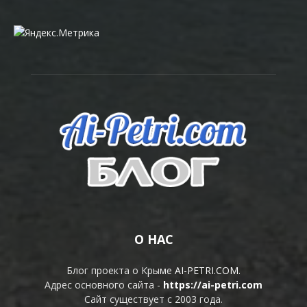
О НАС
Блог проекта о Крыме
AI-PETRI.COM
.
Адрес основного сайта -
https://ai-petri.com
Сайт существует с 2003 года.