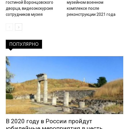
гостиной Воронцовского
музейном военном
дворца, видеоэкскурсия
комплексе после
сотрудников музея
реконструкции 2021 года
ПОПУЛЯРНО
В 2020 году в России пройдут
юбилейные мероприятия в честь...