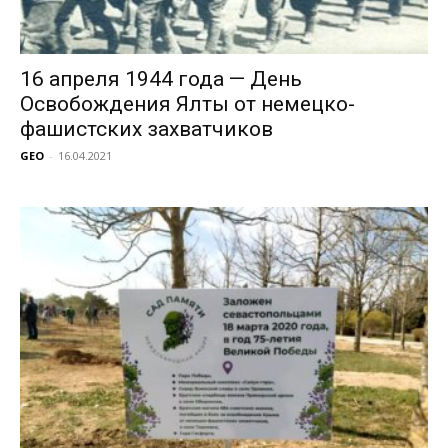
16 апреля 1944 года — День
Освобождения Ялты от немецко-
фашистских захватчиков
GEO
-
16.04.2021