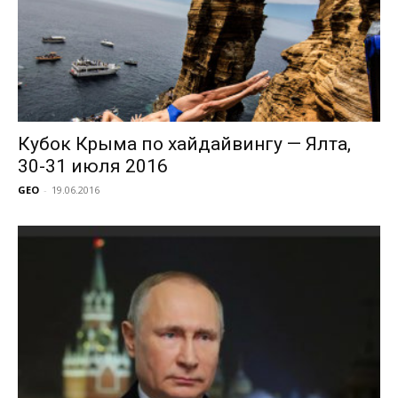
Кубок Крыма по хайдайвингу — Ялта,
30-31 июля 2016
GEO
-
19.06.2016