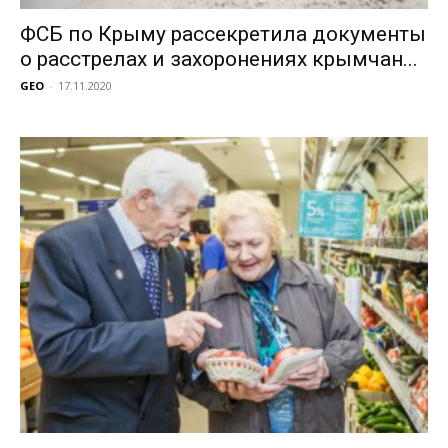
ФСБ по Крыму рассекретила документы
о расстрелах и захоронениях крымчан...
GEO
-
17.11.2020