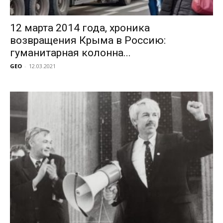
12 марта 2014 года, хроника
возвращения Крыма в Россию:
гуманитарная колонна...
GEO
-
12.03.2021