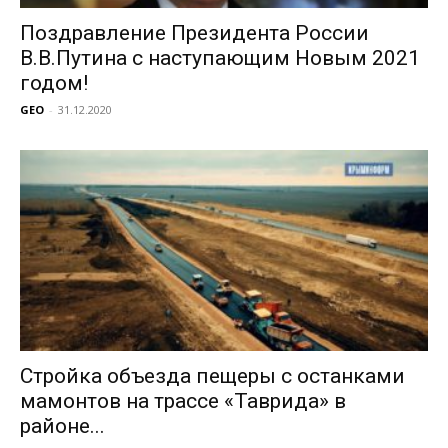
Поздравление Президента России
В.В.Путина с наступающим Новым 2021
годом!
GEO
-
31.12.2020
Стройка объезда пещеры с останками
мамонтов на трассе «Таврида» в
районе...