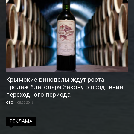
Крымские виноделы ждут роста
продаж благодаря Закону о продления
переходного периода
GEO
-
05.07.2016
РЕКЛАМА