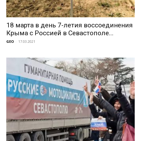
18 марта в день 7-летия воссоединения
Крыма с Россией в Севастополе...
GEO
-
17.03.2021