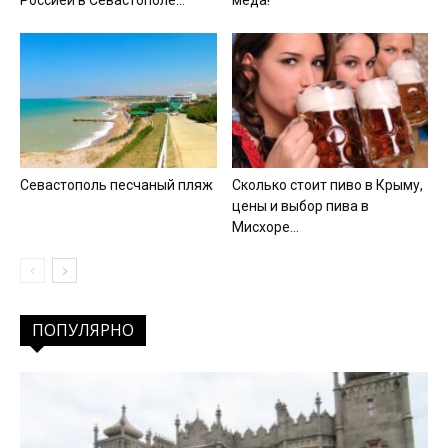
Севастополь песчаный пляж
Сколько стоит пиво в Крыму,
цены и выбор пива в
Мисхоре...
ПОПУЛЯРНО