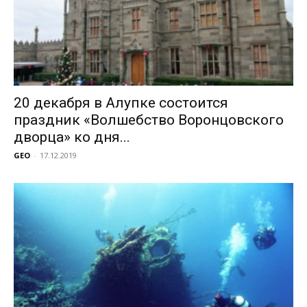
20 декабря в Алупке состоится
праздник «Волшебство Воронцовского
дворца» ко дня...
GEO
-
17.12.2019