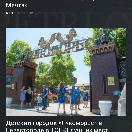
Мечта»
GEO
-
22.07.2018
Детский городок «Лукоморье» в
Севастополе в ТОП-3 лучших мест