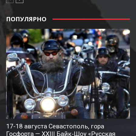
ПОПУЛЯРНО
17-18 августа Севастополь, гора
Госфорта — XXIII Байк-Шоу «Русская