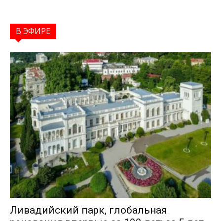
В ЭФИРЕ
Ливадийский парк, глобальная