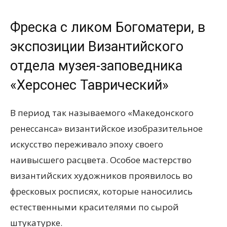
Фреска с ликом Богоматери, в
экспозиции Византийского
отдела музея-заповедника
«Херсонес Таврический»
В период так называемого «Македонского
ренессанса» византийское изобразительное
искусство переживало эпоху своего
наивысшего расцвета. Особое мастерство
византийских художников проявилось во
фресковых росписях, которые наносились
естественными красителями по сырой
штукатурке.