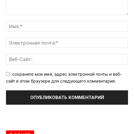
сохраните мое имя, адрес электронной почты и веб-
сайт в этом браузере для следующего комментария.