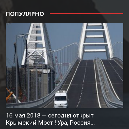
ПОПУЛЯРНО
16 мая 2018 — сегодня открыт
Крымский Мост ! Ура, Россия...