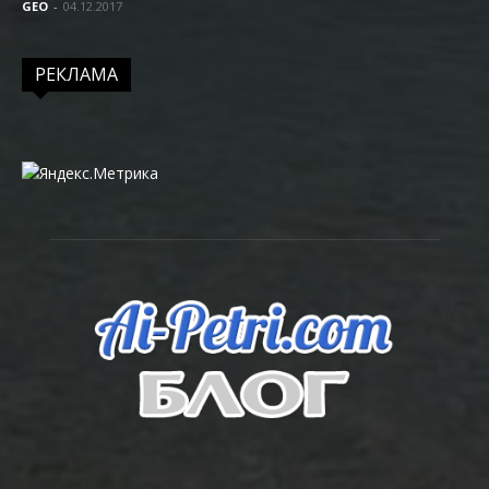
GEO
-
04.12.2017
РЕКЛАМА