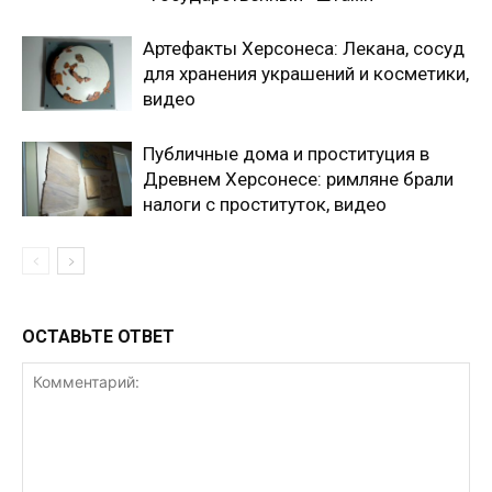
Артефакты Херсонеса: Лекана, сосуд
для хранения украшений и косметики,
видео
Публичные дома и проституция в
Древнем Херсонесе: римляне брали
налоги с проституток, видео
ОСТАВЬТЕ ОТВЕТ