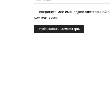
сохраните мое имя, адрес электронной п
комментария.