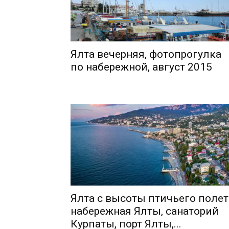
Ялта вечерняя, фотопрогулка
по набережной, август 2015
Ялта с высоты птичьего полет
набережная Ялты, санаторий
Курпаты, порт Ялты,...