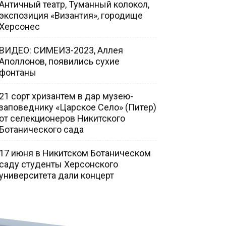
Античный театр, Туманный колокол,
экспозиция «Византия», городище
Херсонес
ВИДЕО: СИМЕИЗ-2023, Аллея
Аполлонов, появились сухие
фонтаны
21 сорт хризантем в дар музею-
заповеднику «Царское Село» (Питер)
от селекционеров Никитского
Ботанического сада
17 июня в Никитском Ботаническом
саду студенты Херсонского
университета дали концерт