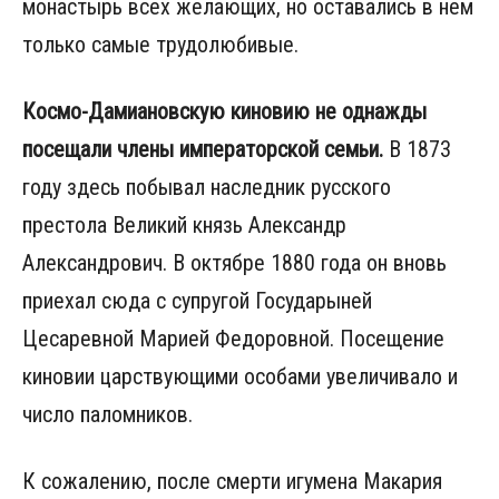
монастырь всех желающих, но оставались в нем
только самые трудолюбивые.
Космо-Дамиановскую киновию не однажды
посещали члены императорской семьи.
В 1873
году здесь побывал наследник русского
престола Великий князь Александр
Александрович. В октябре 1880 года он вновь
приехал сюда с супругой Государыней
Цесаревной Марией Федоровной. Посещение
киновии царствующими особами увеличивало и
число паломников.
К сожалению, после смерти игумена Макария