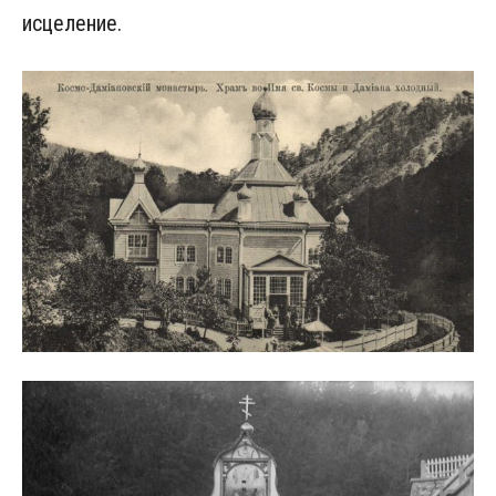
исцеление.