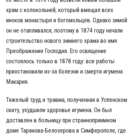
храм с колокольней, который вмещал всех
иноков монастыря и богомольцев. Однако зимой
он не отапливался, поэтому в 1874 году начали
строительство нового зимнего храма во имя
Преображения Господня. Его освящение
состоялось только в 1878 году: все работы
приостановили из-за болезни и смерти игумена
Макария.
Тяжелый труд и травма, полученная в Успенском
скиту, ухудшили здоровье игумена. Он был
доставлен в больницу при странноприимном
доме Таранова-Белозерова в Симферополе, где