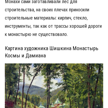
Монахи сами заготавливали лес для
строительства, на своих плечах приносили
строительные материалы: кирпич, стекло,
инструменты, так как от трассы хорошей дороги
к монастырю не существовало.
Картина художника Шишкина Монастырь
Космы и Дамиана