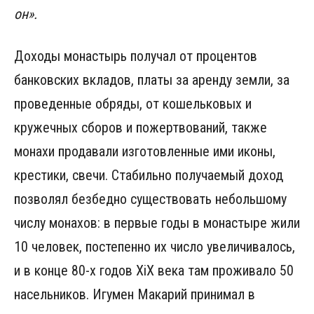
он».
Доходы монастырь получал от процентов
банковских вкладов, платы за аренду земли, за
проведенные обряды, от кошельковых и
кружечных сборов и пожертвований, также
монахи продавали изготовленные ими иконы,
крестики, свечи. Стабильно получаемый доход
позволял безбедно существовать небольшому
числу монахов: в первые годы в монастыре жили
10 человек, постепенно их число увеличивалось,
и в конце 80-х годов XiX века там проживало 50
насельников. Игумен Макарий принимал в