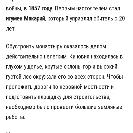
войны,
в 1857 году
. Первым настоятелем стал
игумен Макарий
, который управлял обителью 20
лет.
Обустроить монастырь оказалось делом
действительно нелегким. Киновия находилась в
глухом ущелье, крутые склоны гор и высокий
густой лес окружали его со всех сторон. Чтобы
проложить дороги по неровной местности и
подготовить площадку для строительства,
необходимо было провести большие земляные
работы.