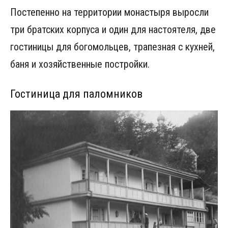
Постепенно на территории монастыря выросли
три братских корпуса и один для настоятеля, две
гостиницы для богомольцев, трапезная с кухней,
баня и хозяйственные постройки.
Гостиница для паломников