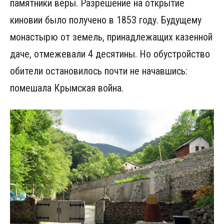
памятники веры. Разрешение на открытие
киновии было получено в 1853 году. Будущему
монастырю от земель, принадлежащих казенной
даче, отмежевали 4 десятины. Но обустройство
обители остановилось почти не начавшись:
помешала Крымская война.