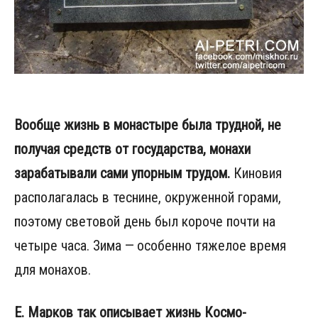
Вообще жизнь в монастыре была трудной, не
получая средств от государства, монахи
зарабатывали сами упорным трудом.
Киновия
располагалась в теснине, окруженной горами,
поэтому световой день был короче почти на
четыре часа. Зима — особенно тяжелое время
для монахов.
Е. Марков так описывает жизнь Космо-