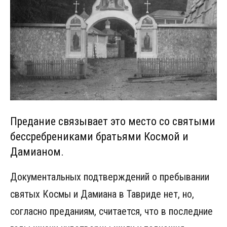
Предание связывает это место со святыми
бессребрениками братьями Космой и
Дамианом.
Документальных подтверждений о пребывании
святых Космы и Дамиана в Тавриде нет, но,
согласно преданиям, считается, что в последние