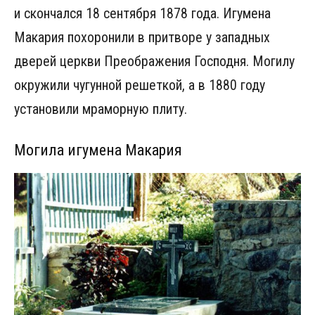
и скончался 18 сентября 1878 года. Игумена
Макария похоронили в притворе у западных
дверей церкви Преображения Господня. Могилу
окружили чугунной решеткой, а в 1880 году
установили мраморную плиту.
Могила игумена Макария