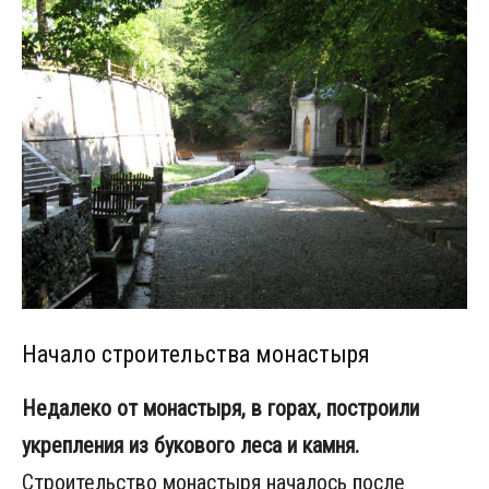
Начало строительства монастыря
Недалеко от монастыря, в горах, построили
укрепления из букового леса и камня.
Строительство монастыря началось после