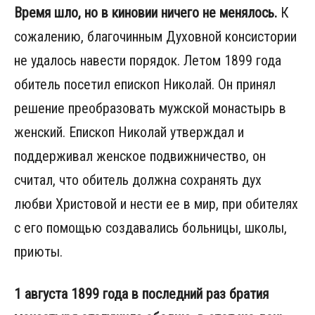
Время шло, но в киновии ничего не менялось.
К
сожалению, благочинным Духовной консистории
не удалось навести порядок. Летом 1899 года
обитель посетил епископ Николай. Он принял
решение преобразовать мужской монастырь в
женский. Епископ Николай утверждал и
поддерживал женское подвижничество, он
считал, что обитель должна сохранять дух
любви Христовой и нести ее в мир, при обителях
с его помощью создавались больницы, школы,
приюты.
1 августа 1899 года в последний раз братия