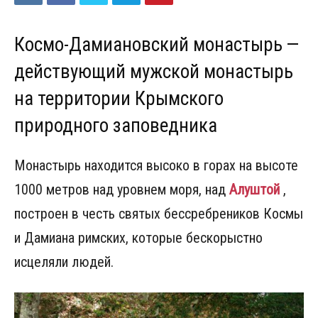
Космо-Дамиановский монастырь —
действующий мужской монастырь
на территории Крымского
природного заповедника
Монастырь находится высоко в горах на высоте
1000 метров над уровнем моря, над
Алуштой
,
построен в честь святых бессребреников Космы
и Дамиана римских, которые бескорыстно
исцеляли людей.