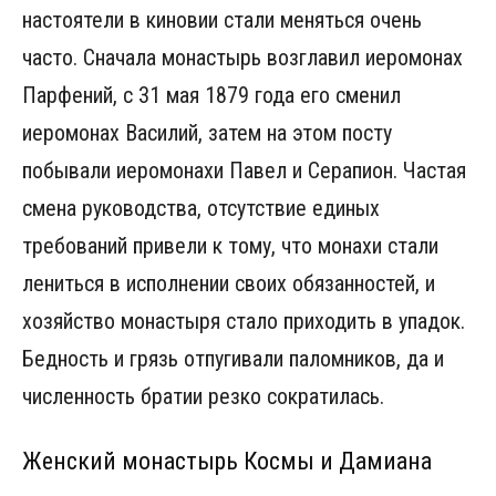
настоятели в киновии стали меняться очень
часто. Сначала монастырь возглавил иеромонах
Парфений, с 31 мая 1879 года его сменил
иеромонах Василий, затем на этом посту
побывали иеромонахи Павел и Серапион. Частая
смена руководства, отсутствие единых
требований привели к тому, что монахи стали
лениться в исполнении своих обязанностей, и
хозяйство монастыря стало приходить в упадок.
Бедность и грязь отпугивали паломников, да и
численность братии резко сократилась.
Женский монастырь Космы и Дамиана