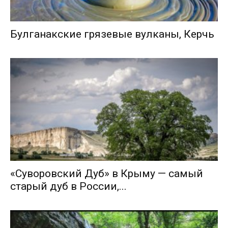
Булганакские грязевые вулканы, Керчь
«Суворовский Дуб» в Крыму — самый
старый дуб в России,...