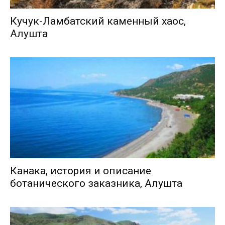
Кучук-Ламбатский каменный хаос,
Алушта
Канака, история и описание
ботанического заказника, Алушта