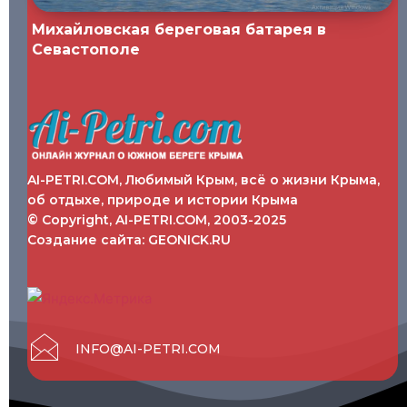
Михайловская береговая батарея в
Севастополе
AI-PETRI.COM, Любимый Крым, всё о жизни Крыма,
об отдыхе, природе и истории Крыма
© Copyright, AI-PETRI.COM, 2003-2025
Создание сайта:
GEONICK.RU
INFO@AI-PETRI.COM