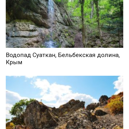
Водопад Суаткан, Бельбекская долина,
Крым