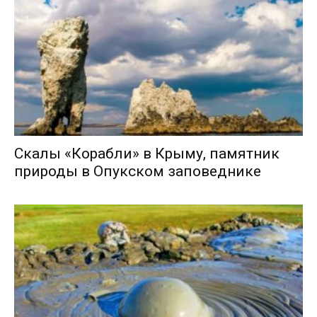
Скалы «Корабли» в Крыму, памятник
природы в Опукском заповеднике