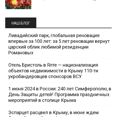
НАШ БЛОГ
Ливадийский парк, глобальная реновация
впервые за 100 лет: за 5 лет реновации вернут
царский облик любимой резиденции
Романовых
Отель Бристоль в Ялте — национализация
объектов недвижимости в Крыму 110-ти
укробандеровцев спонсоров ВСУ
1 июня 2024 в России: 240 лет Симферополю, в
День Защиты детей! Программа праздничных
мероприятий в столице Крыма
Эспарцет расцвел в Крыму, в июне ждем