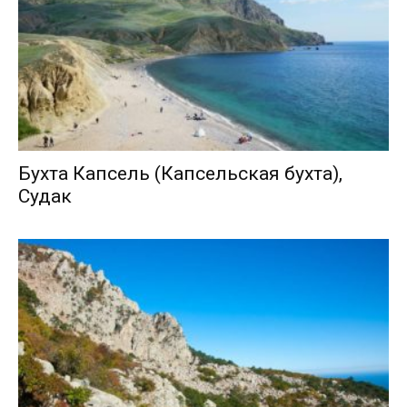
Бухта Капсель (Капсельская бухта),
Судак