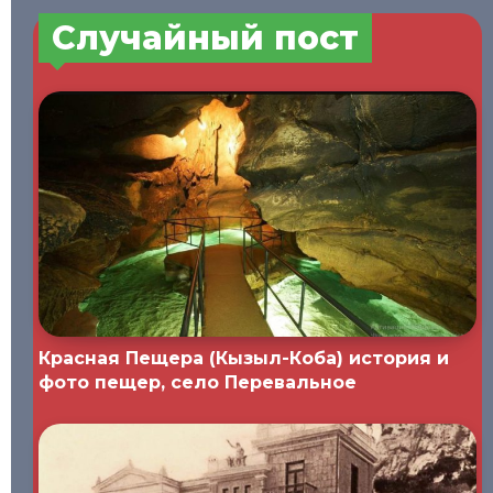
Случайный пост
Красная Пещера (Кызыл-Коба) история и
фото пещер, село Перевальное