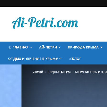
AI-
PETRI.COM
ГЛАВНАЯ
АЙ-ПЕТРИ
ПРИРОДА КРЫМА
ОТДЫХ И ЛЕЧЕНИЕ В КРЫМУ
БЛОГ
Домой
Природа Крыма
Крымские горы и ска