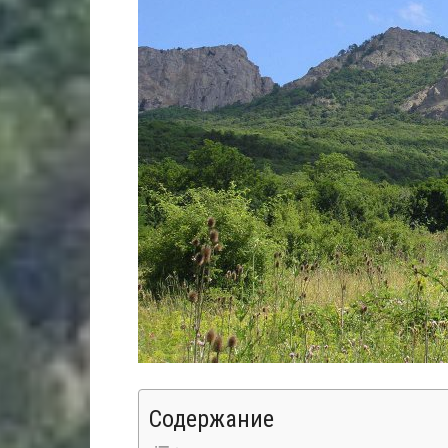
Содержание