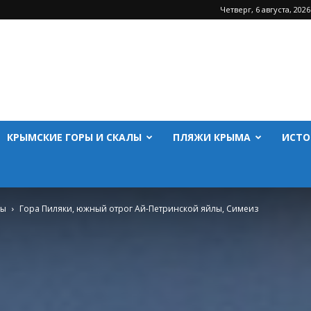
Четверг, 6 августа, 2026
КРЫМСКИЕ ГОРЫ И СКАЛЫ
ПЛЯЖИ КРЫМА
ИСТО
лы
Гора Пиляки, южный отрог Ай-Петринской яйлы, Симеиз